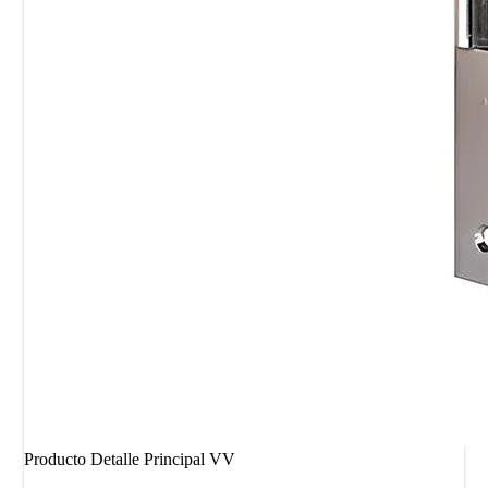
Producto Detalle Principal VV