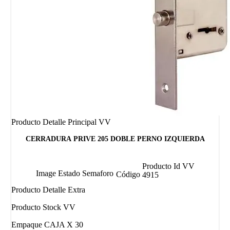
Producto Detalle Principal VV
CERRADURA PRIVE 205 DOBLE PERNO IZQUIERDA
Producto Id VV
Image Estado Semaforo
Código
4915
Producto Detalle Extra
Producto Stock VV
Empaque CAJA X 30