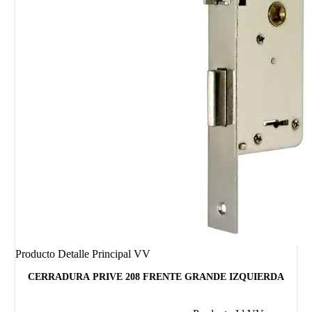
Producto Detalle Principal VV
CERRADURA PRIVE 208 FRENTE GRANDE IZQUIERDA