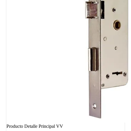
Producto Detalle Principal VV