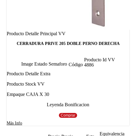
Producto Detalle Principal VV
CERRADURA PRIVE 205 DOBLE PERNO DERECHA
Producto Id VV
Image Estado Semaforo
Código
4886
Producto Detalle Extra
Producto Stock VV
Empaque CAJA X 30
Leyenda Bonificacion
Comprar
Más Info
Equivalencia