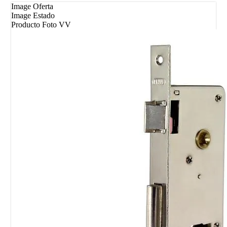
Image Oferta
Image Estado
Producto Foto VV