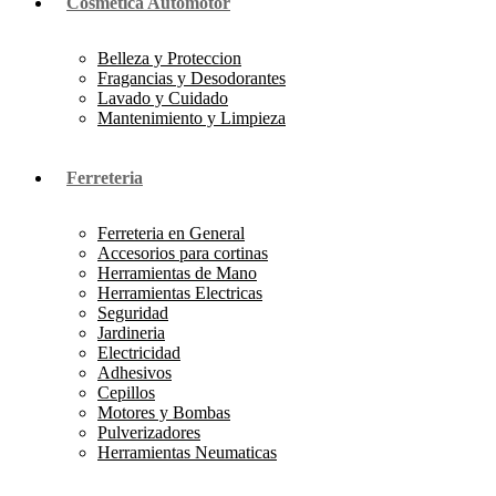
Cosmetica Automotor
Belleza y Proteccion
Fragancias y Desodorantes
Lavado y Cuidado
Mantenimiento y Limpieza
Ferreteria
Ferreteria en General
Accesorios para cortinas
Herramientas de Mano
Herramientas Electricas
Seguridad
Jardineria
Electricidad
Adhesivos
Cepillos
Motores y Bombas
Pulverizadores
Herramientas Neumaticas