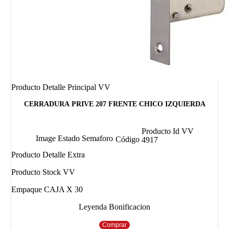
Producto Detalle Principal VV
CERRADURA PRIVE 207 FRENTE CHICO IZQUIERDA
Producto Id VV
Image Estado Semaforo
Código
4917
Producto Detalle Extra
Producto Stock VV
Empaque CAJA X 30
Leyenda Bonificacion
Comprar