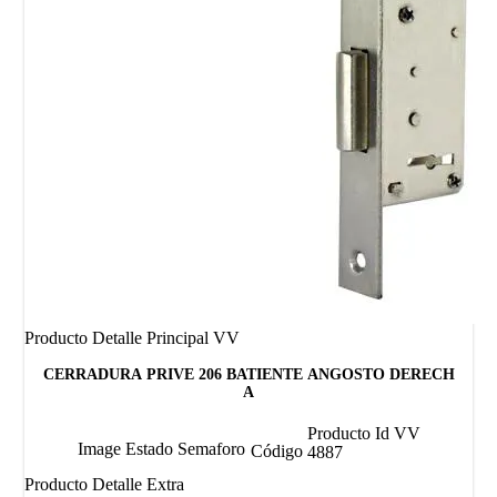
Producto Detalle Principal VV
CERRADURA PRIVE 206 BATIENTE ANGOSTO DERECH
A
Producto Id VV
Image Estado Semaforo
Código
4887
Producto Detalle Extra