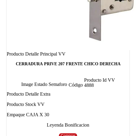
Producto Detalle Principal VV
CERRADURA PRIVE 207 FRENTE CHICO DERECHA
Producto Id VV
Image Estado Semaforo
Código
4888
Producto Detalle Extra
Producto Stock VV
Empaque CAJA X 30
Leyenda Bonificacion
Comprar