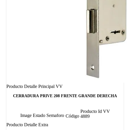
Producto Detalle Principal VV
CERRADURA PRIVE 208 FRENTE GRANDE DERECHA
Producto Id VV
Image Estado Semaforo
Código
4889
Producto Detalle Extra