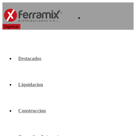
Destacados
Liquidacion
Construccion