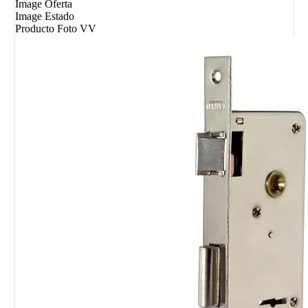
Image Oferta
Image Estado
Producto Foto VV