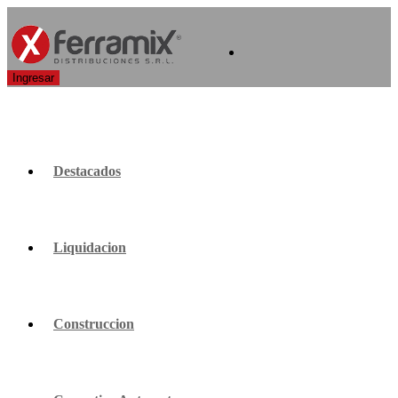
Destacados
Liquidacion
Construccion