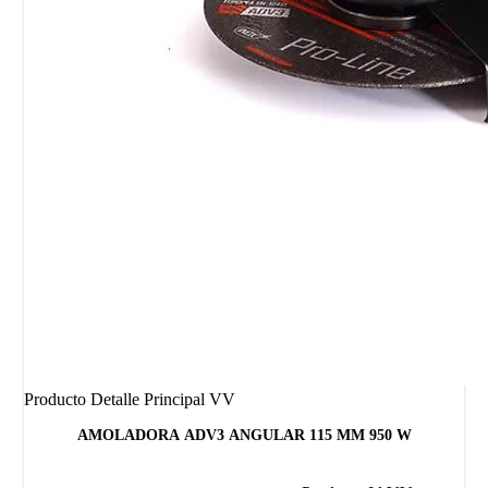
Producto Detalle Principal VV
AMOLADORA ADV3 ANGULAR 115 MM 950 W