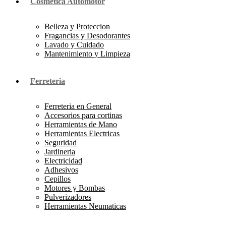
Cosmetica Automotor
Belleza y Proteccion
Fragancias y Desodorantes
Lavado y Cuidado
Mantenimiento y Limpieza
Ferreteria
Ferreteria en General
Accesorios para cortinas
Herramientas de Mano
Herramientas Electricas
Seguridad
Jardineria
Electricidad
Adhesivos
Cepillos
Motores y Bombas
Pulverizadores
Herramientas Neumaticas