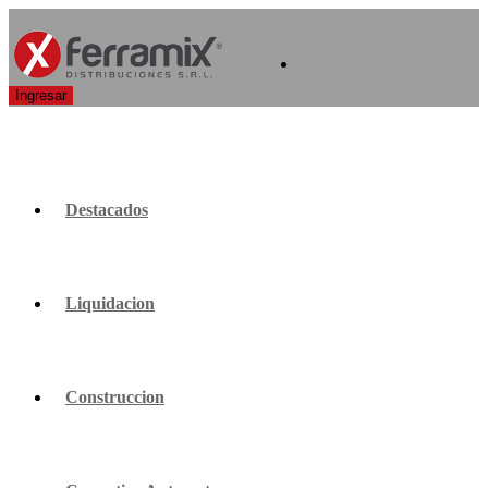
Destacados
Liquidacion
Construccion