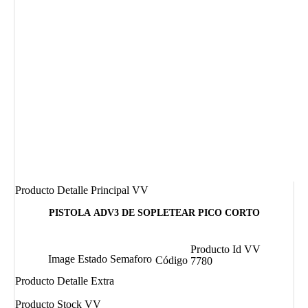
Producto Detalle Principal VV
PISTOLA ADV3 DE SOPLETEAR PICO CORTO
Producto Id VV
Image Estado Semaforo
Código
7780
Producto Detalle Extra
Producto Stock VV