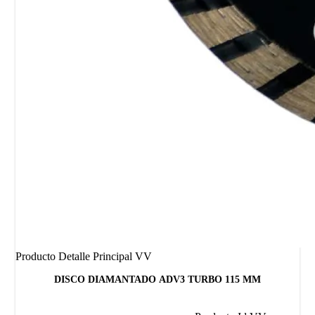
Producto Detalle Principal VV
DISCO DIAMANTADO ADV3 TURBO 115 MM