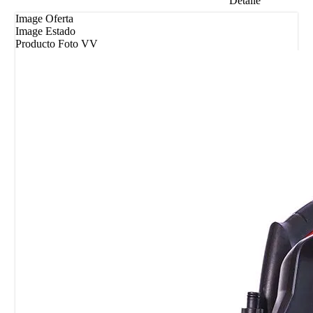
Detalle
Image Oferta
Image Estado
Producto Foto VV