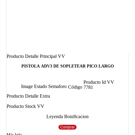
Producto Detalle Principal VV
PISTOLA ADV3 DE SOPLETEAR PICO LARGO
Producto Id VV
Image Estado Semaforo
Código
7781
Producto Detalle Extra
Producto Stock VV
Leyenda Bonificacion
Comprar
Más Info