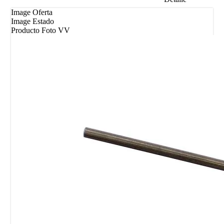
Image Oferta
Image Estado
Producto Foto VV