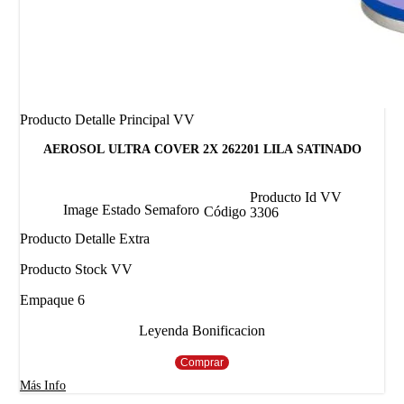
Producto Detalle Principal VV
AEROSOL ULTRA COVER 2X 262201 LILA SATINADO
Producto Id VV
Image Estado Semaforo
Código
3306
Producto Detalle Extra
Producto Stock VV
Empaque 6
Leyenda Bonificacion
Comprar
Más Info