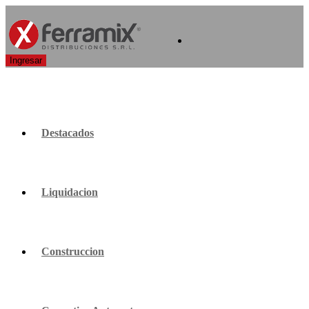
Destacados
Liquidacion
Construccion