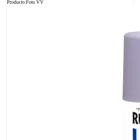
Producto Foto VV