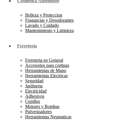
Cosmetica Automotor
Belleza y Proteccion
Fragancias y Desodorantes
Lavado y Cuidado
Mantenimiento y Limpieza
Ferreteria
Ferreteria en General
Accesorios para cortinas
Herramientas de Mano
Herramientas Electricas
Seguridad
Jardineria
Electricidad
Adhesivos
Cepillos
Motores y Bombas
Pulverizadores
Herramientas Neumaticas