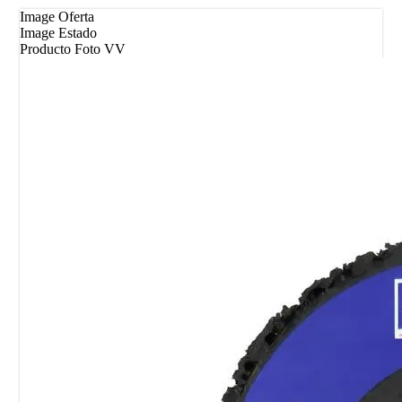
Image Oferta
Image Estado
Producto Foto VV