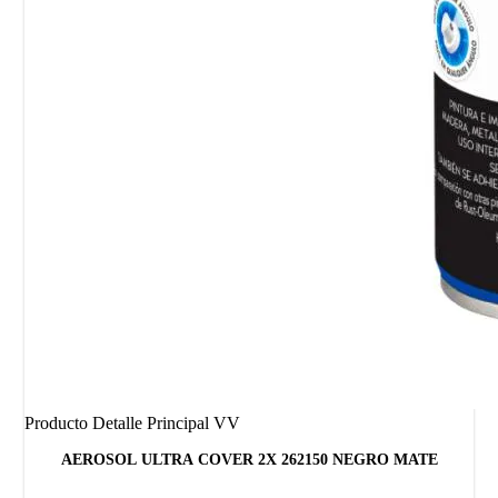
Producto Detalle Principal VV
AEROSOL ULTRA COVER 2X 262150 NEGRO MATE