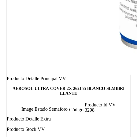
Producto Detalle Principal VV
AEROSOL ULTRA COVER 2X 262155 BLANCO SEMIBRI
LLANTE
Producto Id VV
Image Estado Semaforo
Código
3298
Producto Detalle Extra
Producto Stock VV