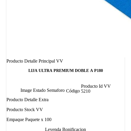
Producto Detalle Principal VV
LIJA ULTRA PREMIUM DOBLE A P180
Producto Id VV
Image Estado Semaforo
Código
5210
Producto Detalle Extra
Producto Stock VV
Empaque Paquete x 100
Leyenda Bonificacion