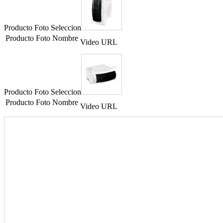
Producto Foto Seleccion
Producto Foto Nombre
Video URL
Producto Foto Seleccion
Producto Foto Nombre
Video URL