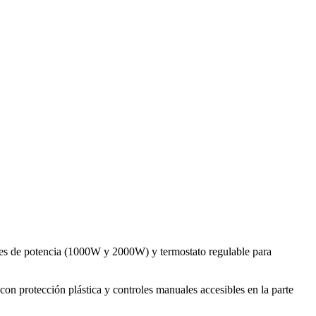
les de potencia (1000W y 2000W) y termostato regulable para
con protección plástica y controles manuales accesibles en la parte